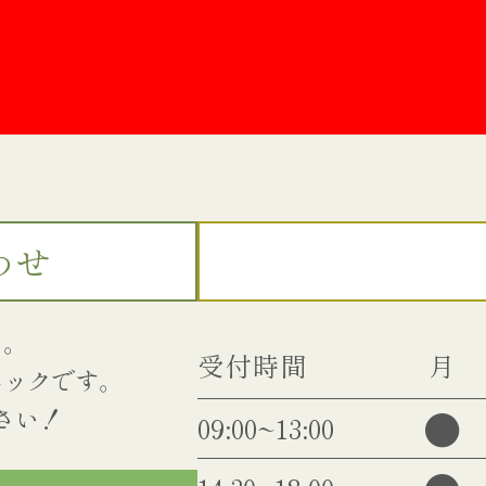
わせ
い。
受付時間
月
ニックです。
●
09:00~13:00