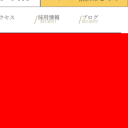
クセス
採用情報
ブログ
RECRUIT
RECRUIT