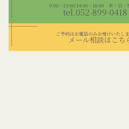
9:00～13:00/14:00～18:00 木・日
tel.052-899-0418
ご予約はお電話のみお受けいたし
メール相談はこち