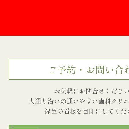
ご予約・お問い合
お気軽にお問合せくださ
大通り沿いの通いやすい歯科クリ