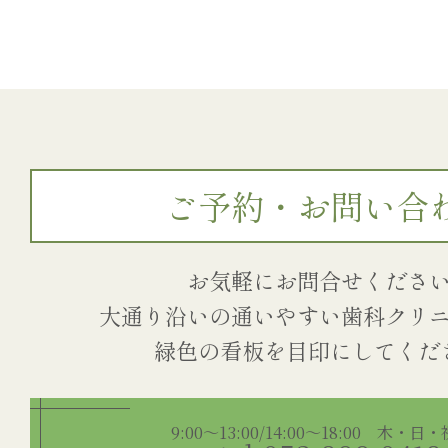
ご予約・お問い合
お気軽にお問合せくださ
大通り沿いの通いやすい歯科クリ
9:00～13:00/14:00～18:00 木・日