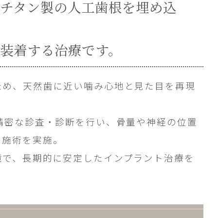
チタン製の人工歯根を埋め込
装着する治療です。
ため、天然歯に近い噛み心地と見た目を再現
精密な診査・診断を行い、骨量や神経の位置
に施術を実施。
境で、長期的に安定したインプラント治療を