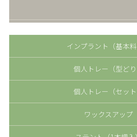
インプラント（基本料
個人トレー（型どり
個人トレー（セット
ワックスアップ
ステント（1本埋入