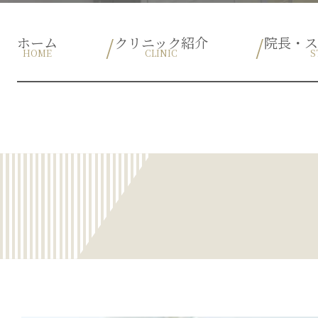
ホーム
クリニック紹介
院長・
HOME
CLINIC
S