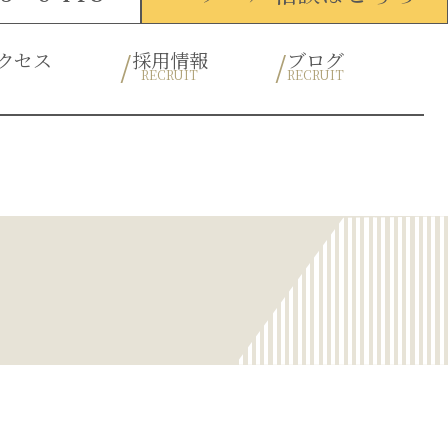
クセス
採用情報
ブログ
RECRUIT
RECRUIT