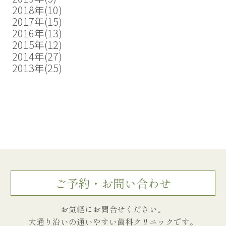
2018年
(10)
2017年
(15)
2016年
(13)
2015年
(12)
2014年
(27)
2013年
(25)
ご予約・お問い合わせ
お気軽にお問合せください。
大通り沿いの通いやすい歯科クリニックです。