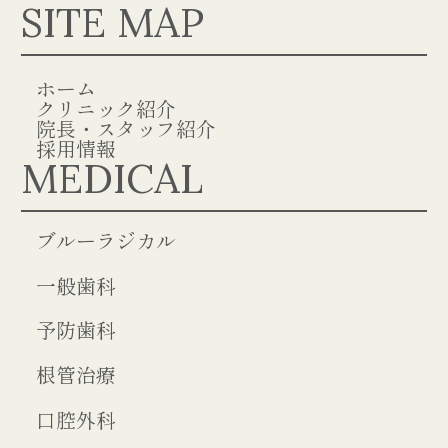
SITE MAP
ホーム
クリニック紹介
院長・スタッフ紹介
採用情報
MEDICAL
ブルーラジカル
一般歯科
予防歯科
根管治療
口腔外科