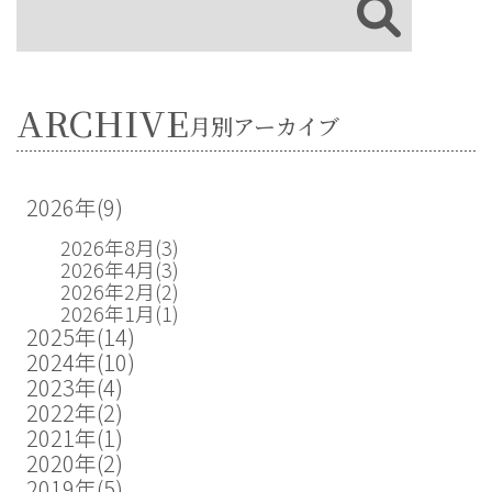
ARCHIVE
月別アーカイブ
2026年
(9)
2026年8月
(3)
2026年4月
(3)
2026年2月
(2)
2026年1月
(1)
2025年
(14)
2024年
(10)
2023年
(4)
2022年
(2)
2021年
(1)
2020年
(2)
2019年
(5)