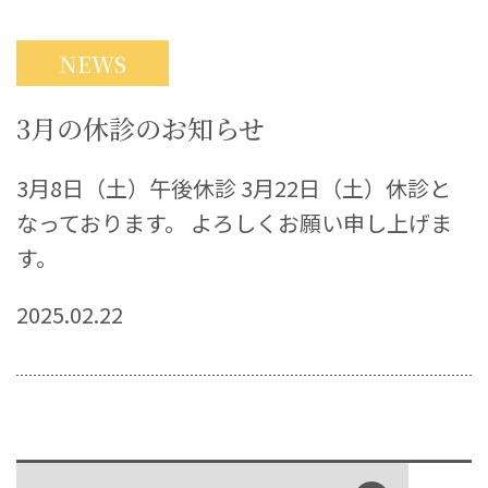
NEWS
3月の休診のお知らせ
3月8日（土）午後休診 3月22日（土）休診と
なっております。 よろしくお願い申し上げま
す。
2025.02.22