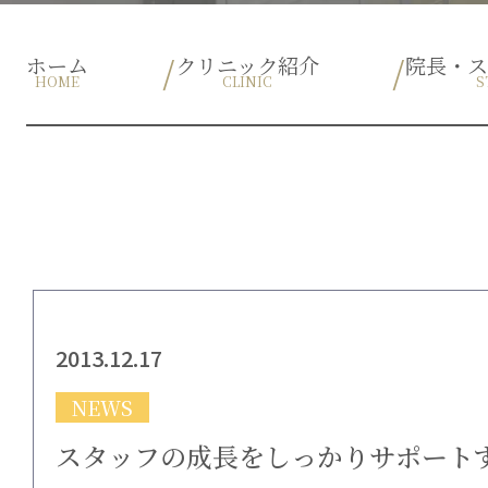
ホーム
クリニック紹介
院長・
HOME
CLINIC
S
2013.12.17
NEWS
スタッフの成長をしっかりサポート