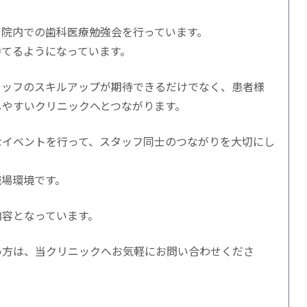
、院内での歯科医療勉強会を行っています。
持てるようになっています。
タッフのスキルアップが期待できるだけでなく、患者様
しやすいクリニックへとつながります。
なイベントを行って、スタッフ同士のつながりを大切にし
職場環境です。
内容となっています。
い方は、当クリニックへお気軽にお問い合わせくださ