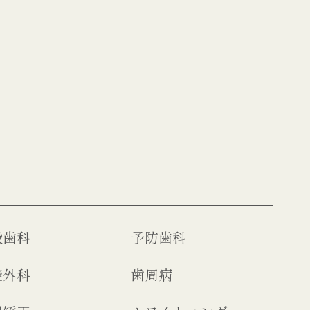
般歯科
予防歯科
腔外科
歯周病