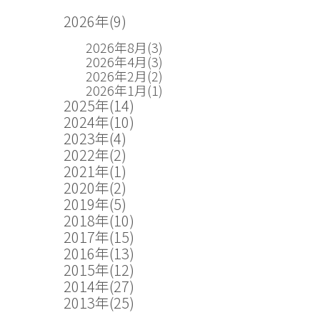
2026年
(9)
2026年8月
(3)
2026年4月
(3)
2026年2月
(2)
2026年1月
(1)
2025年
(14)
2024年
(10)
2023年
(4)
2022年
(2)
2021年
(1)
2020年
(2)
2019年
(5)
2018年
(10)
2017年
(15)
2016年
(13)
2015年
(12)
2014年
(27)
2013年
(25)