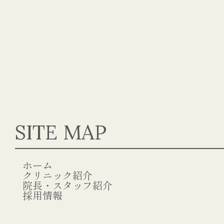
SITE MAP
ホーム
クリニック紹介
院長・スタッフ紹介
採用情報