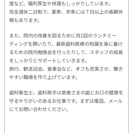
度など、福利厚生や待遇もしっかりしています。
完全週休二日制で、夏季、冬季には７日以上の長期休
暇もあります。
また、院内の改善を図るために月1回のランチミー
ティングを開いたり、最新歯科医療の知識を身に着け
るための院内勉強会を行ったりして、スタッフの成長
をしっかりとサポートしていきます。
旅行、歓送迎会、食事会など、オフも充実させ、働き
やすい職場を作り上げています。
歯科衛生士、歯科助手は患者さまの歯とお口の健康を
守るやりがいのあるお仕事です。まずは電話、メール
にてお問い合わせください。