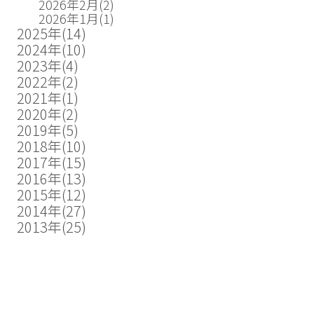
2026年2月
(2)
2026年1月
(1)
2025年
(14)
2024年
(10)
2023年
(4)
2022年
(2)
2021年
(1)
2020年
(2)
2019年
(5)
2018年
(10)
2017年
(15)
2016年
(13)
2015年
(12)
2014年
(27)
2013年
(25)