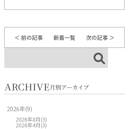
＜ 前の記事
新着一覧
次の記事 ＞
ARCHIVE
月別アーカイブ
2026年
(9)
2026年8月
(3)
2026年4月
(3)