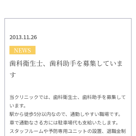
2013.11.26
NEWS
歯科衛生士、歯科助手を募集していま
す
当クリニックでは、歯科衛生士、歯科助手を募集して
います。
駅から徒歩5分以内なので、通勤しやすい職場です。
車で通勤なさる方には駐車場代も支給いたします。
スタッフルームや予防専用ユニットの設置、退職金制