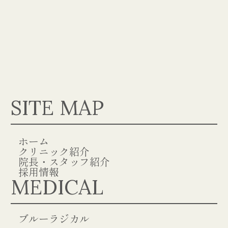
SITE MAP
ホーム
クリニック紹介
院長・スタッフ紹介
採用情報
MEDICAL
ブルーラジカル