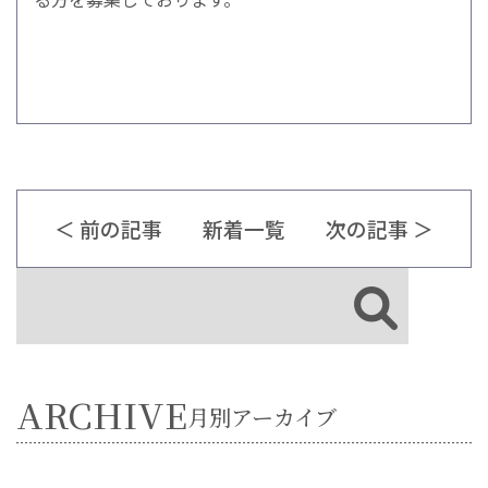
＜ 前の記事
新着一覧
次の記事 ＞
ARCHIVE
月別アーカイブ