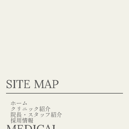
SITE MAP
ホーム
クリニック紹介
院長・スタッフ紹介
採用情報
MEDICAL