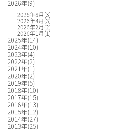
2026年
(9)
2026年8月
(3)
2026年4月
(3)
2026年2月
(2)
2026年1月
(1)
2025年
(14)
2024年
(10)
2023年
(4)
2022年
(2)
2021年
(1)
2020年
(2)
2019年
(5)
2018年
(10)
2017年
(15)
2016年
(13)
2015年
(12)
2014年
(27)
2013年
(25)