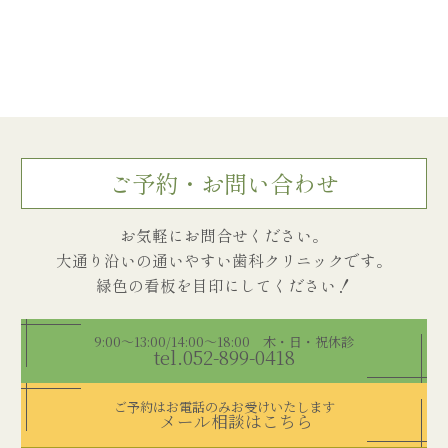
ご予約・お問い合わせ
お気軽にお問合せください。
大通り沿いの通いやすい歯科クリニックです。
9:00～13:00/14:00～18:00 木・日・祝休診
tel.052-899-0418
ご予約はお電話のみお受けいたします
メール相談はこちら