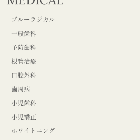
ブルーラジカル
一般歯科
予防歯科
根管治療
口腔外科
歯周病
小児歯科
小児矯正
ホワイトニング