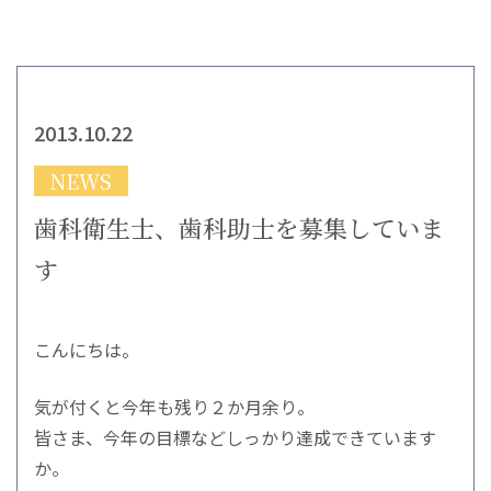
2013.10.22
NEWS
歯科衛生士、歯科助士を募集していま
す
こんにちは。
気が付くと今年も残り２か月余り。
皆さま、今年の目標などしっかり達成できています
か。